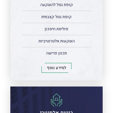
קופת גמל להשקעה
קופת גמל קצבתית
פוליסת חיסכון
השקעות אלטרנטיביות
תכנון פרישה
למידע נוסף
ביטוח אלמנטרי