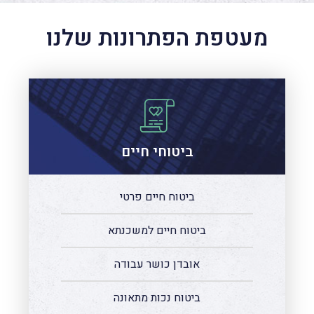
מעטפת הפתרונות שלנו
ביטוחי חיים
ביטוח חיים פרטי
ביטוח חיים למשכנתא
אובדן כושר עבודה
ביטוח נכות מתאונה