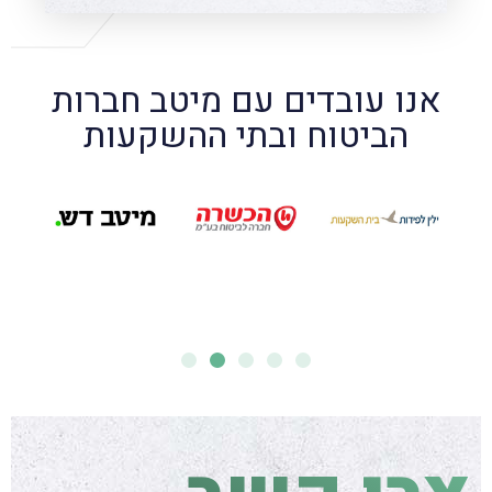
אנו עובדים עם מיטב חברות
הביטוח ובתי ההשקעות