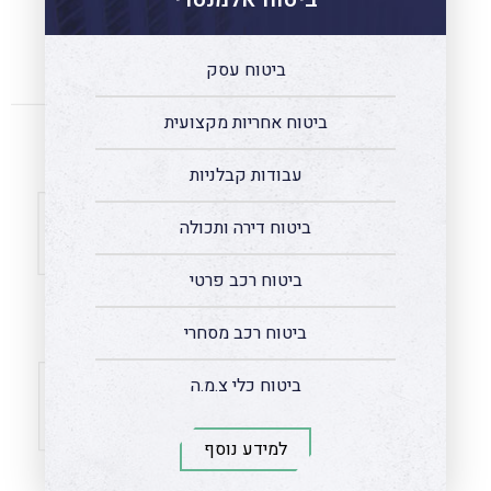
ביטוח עסק
ביטוח אחריות מקצועית
עבודות קבלניות
ביטוח דירה ותכולה
ביטוח רכב פרטי
ביטוח רכב מסחרי
ביטוח כלי צ.מ.ה
למידע נוסף