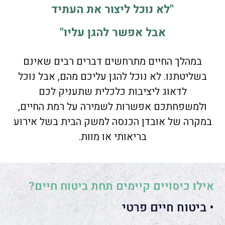
"לא נוכל ליצור את העתיד
אבל אפשר להגן עליו"
במהלך החיים מתרחשים דברים רבים שאינם
בשליטתנו. לא נוכל להגן עליכם מהם, אבל נוכל
לדאוג ליציבות כלכלית שתעניק לכם
ולמשפחתכם אפשרות לשמירה על רמת החיים,
במקרה של אובדן הכנסה למשק הבית בשל אירוע
בריאותי או מוות.
אילו כיסויים קיימים תחת ביטוח חיים?
• ביטוח חיים פרטי