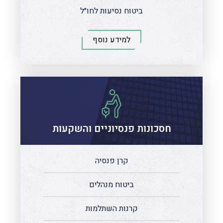
ביטוח נסיעות לחו״ל
למידע נוסף
חסכונות פנסיוניים והשקעות
קרן פנסיה
ביטוח מנהלים
קרנות השתלמות