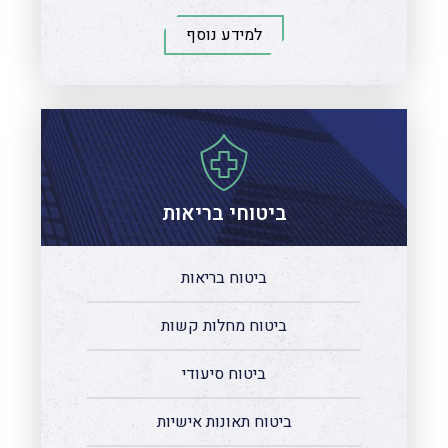
למידע נוסף
ביטוחי בריאות
ביטוח בריאות
ביטוח מחלות קשות
ביטוח סיעודי
ביטוח תאונות אישיות