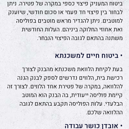
ביטוח המעניק פיצוי כספי במקרה של פטירה. ניתן
לבחור בין פיצוי חד פעמי או סכום חודשי, שיוענק
למוטבים. ניתן להגדיר מראש מוטבים בפוליסה
ואת אחוזי החלוקה ביניהם. העלות החודשית
משתנה בהתאם לגובה הפיצוי הנבחר.
• ביטוח חיים למשכנתא
בעת לקיחת הלוואת משכנתא מהבנק לצורך
רכישת בית, הלווים נדרשים לספק לבנק הגנה
להלוואה, במקרה של פטירת אחד הלווים. לצורך זה
קיימת פוליסה ייעודית, בה הבנק הוא המוטב
הבלעדי. עלות הפוליסה תקבע בהתאם לגובה
ההלוואה שלכם.
• אובדן כושר עבודה