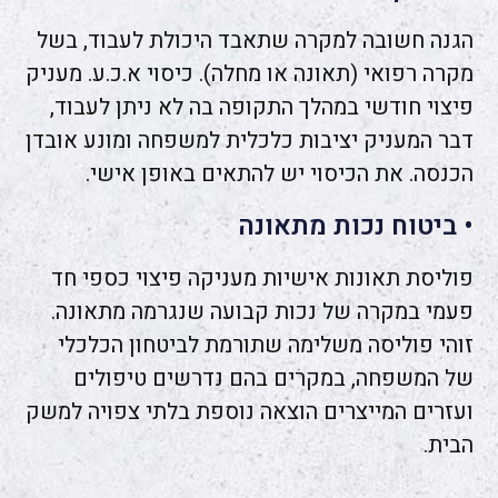
הגנה חשובה למקרה שתאבד היכולת לעבוד, בשל
מקרה רפואי (תאונה או מחלה). כיסוי א.כ.ע. מעניק
פיצוי חודשי במהלך התקופה בה לא ניתן לעבוד,
דבר המעניק יציבות כלכלית למשפחה ומונע אובדן
הכנסה. את הכיסוי יש להתאים באופן אישי.
• ביטוח נכות מתאונה
פוליסת תאונות אישיות מעניקה פיצוי כספי חד
פעמי במקרה של נכות קבועה שנגרמה מתאונה.
זוהי פוליסה משלימה שתורמת לביטחון הכלכלי
של המשפחה, במקרים בהם נדרשים טיפולים
ועזרים המייצרים הוצאה נוספת בלתי צפויה למשק
הבית.